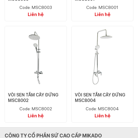
Code: MSC8003
Code: MSC8001
Liên hệ
Liên hệ
VÒI SEN TẮM CÂY ĐỨNG
VÒI SEN TẮM CÂY ĐỨNG
MSC8002
MSC8004
Code: MSC8002
Code: MSC8004
Liên hệ
Liên hệ
CÔNG TY CỔ PHẦN SỨ CAO CẤP MIKADO