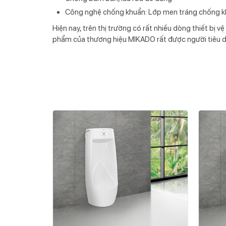
Công nghệ chống khuẩn: Lớp men tráng chống khuẩ
Hiện nay, trên thị trường có rất nhiều dòng thiết bị
phẩm của thương hiệu MIKADO rất được người tiêu d